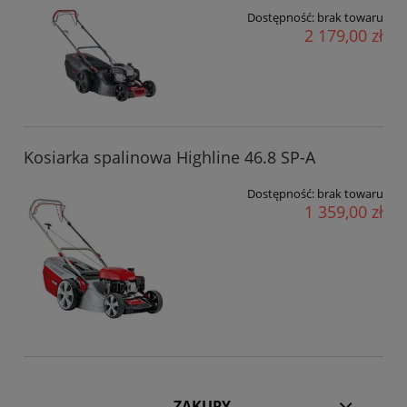
Dostępność:
brak towaru
2 179,00 zł
Kosiarka spalinowa Highline 46.8 SP-A
Dostępność:
brak towaru
1 359,00 zł
ZAKUPY