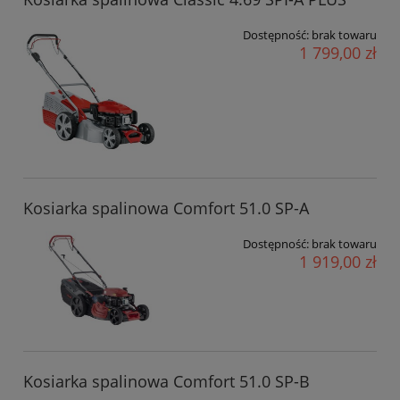
Dostępność:
brak towaru
1 799,00 zł
Kosiarka spalinowa Comfort 51.0 SP-A
Dostępność:
brak towaru
1 919,00 zł
Kosiarka spalinowa Comfort 51.0 SP-B