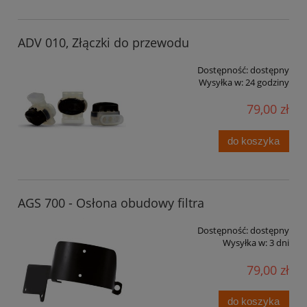
ADV 010, Złączki do przewodu
Dostępność:
dostępny
Wysyłka w:
24 godziny
79,00 zł
do koszyka
AGS 700 - Osłona obudowy filtra
Dostępność:
dostępny
Wysyłka w:
3 dni
79,00 zł
do koszyka