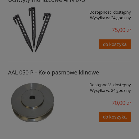
Dostępność:
dostępny
Wysyłka w:
24 godziny
75,00 zł
do koszyka
AAL 050 P - Koło pasmowe klinowe
Dostępność:
dostępny
Wysyłka w:
24 godziny
70,00 zł
do koszyka