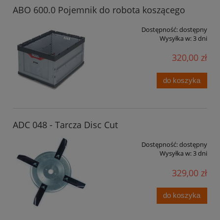
ABO 600.0 Pojemnik do robota koszącego
Dostępność:
dostępny
Wysyłka w:
3 dni
320,00 zł
do koszyka
ADC 048 - Tarcza Disc Cut
Dostępność:
dostępny
Wysyłka w:
3 dni
329,00 zł
do koszyka