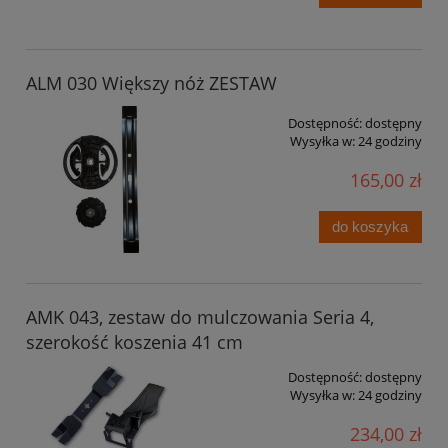
ALM 030 Większy nóż ZESTAW
Dostępność:
dostępny
Wysyłka w:
24 godziny
165,00 zł
do koszyka
AMK 043, zestaw do mulczowania Seria 4,
szerokość koszenia 41 cm
Dostępność:
dostępny
Wysyłka w:
24 godziny
234,00 zł