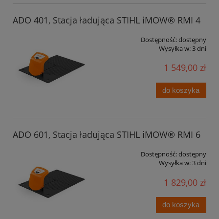
ADO 401, Stacja ładująca STIHL iMOW® RMI 4
Dostępność:
dostępny
Wysyłka w:
3 dni
1 549,00 zł
do koszyka
ADO 601, Stacja ładująca STIHL iMOW® RMI 6
Dostępność:
dostępny
Wysyłka w:
3 dni
1 829,00 zł
do koszyka