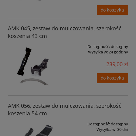
do koszyka
AMK 045, zestaw do mulczowania, szerokość
koszenia 43 cm
Dostępność:
dostępny
Wysyłka w:
24 godziny
239,00 zł
do koszyka
AMK 056, zestaw do mulczowania, szerokość
koszenia 54 cm
Dostępność:
dostępny
Wysyłka w:
30 dni