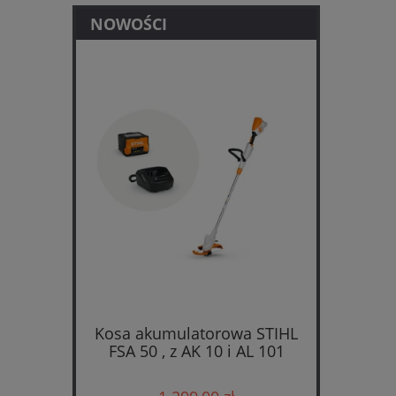
NOWOŚCI
Kosa akumulatorowa STIHL
FSA 50 , z AK 10 i AL 101