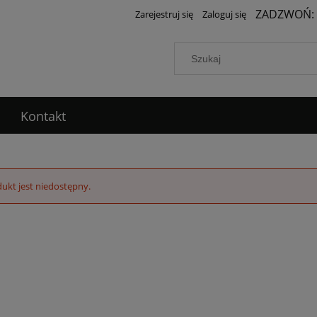
ZADZWOŃ:
Zarejestruj się
Zaloguj się
Kontakt
ukt jest niedostępny.