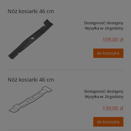
Nóż kosiarki 46 cm
Dostępność:
dostępny
Wysyłka w:
24 godziny
109,00 zł
do koszyka
Nóż kosiarki 46 cm
Dostępność:
dostępny
Wysyłka w:
24 godziny
139,00 zł
do koszyka