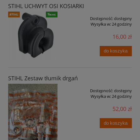
STIHL UCHWYT OSI KOSIARKI
Dostępność:
dostępny
Wysyłka w:
24 godziny
16,00 zł
do koszyka
STIHL Zestaw tłumik drgań
Dostępność:
dostępny
Wysyłka w:
24 godziny
52,00 zł
do koszyka