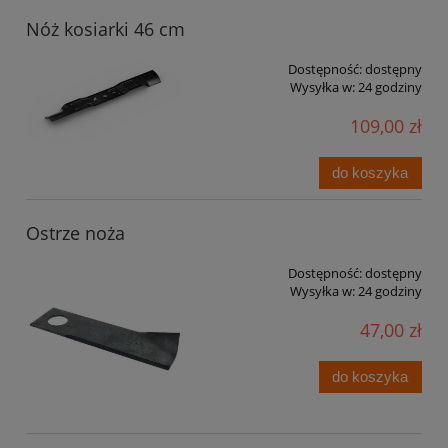
Nóż kosiarki 46 cm
Dostępność:
dostępny
Wysyłka w:
24 godziny
109,00 zł
do koszyka
Ostrze noża
Dostępność:
dostępny
Wysyłka w:
24 godziny
47,00 zł
do koszyka