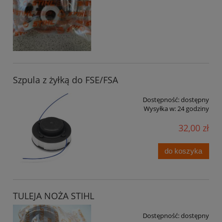
Szpula z żyłką do FSE/FSA
Dostępność:
dostępny
Wysyłka w:
24 godziny
32,00 zł
do koszyka
TULEJA NOŻA STIHL
Dostępność:
dostępny