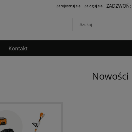
ZADZWOŃ:
Zarejestruj się
Zaloguj się
Kontakt
Nowości