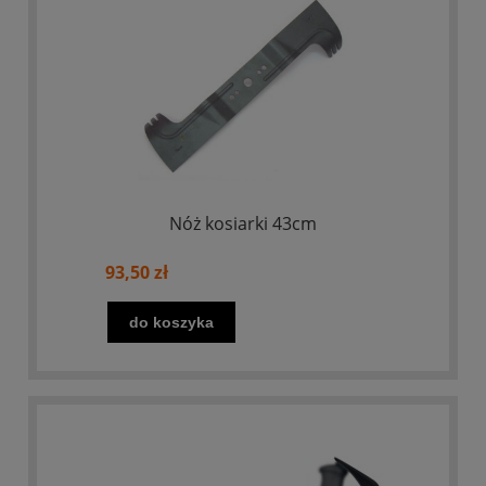
Nóż kosiarki 43cm
93,50 zł
do koszyka