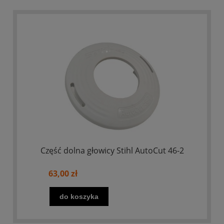
Część dolna głowicy Stihl AutoCut 46-2
63,00 zł
do koszyka