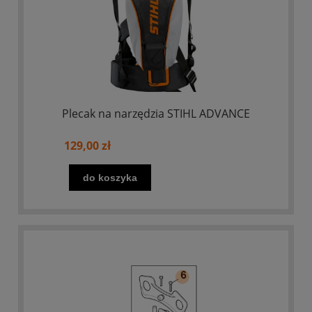
Plecak na narzędzia STIHL ADVANCE
129,00 zł
do koszyka