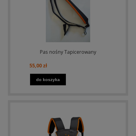
Pas nośny Tapicerowany
55,00 zł
do koszyka