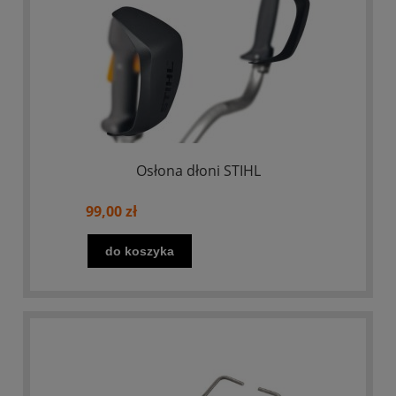
Osłona dłoni STIHL
99,00 zł
do koszyka