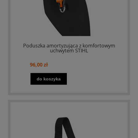
Poduszka amortyzująca z komfortowym
uchwytem STIHL
96,00 zł
do koszyka