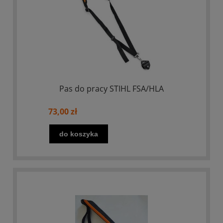
Pas do pracy STIHL FSA/HLA
73,00 zł
do koszyka