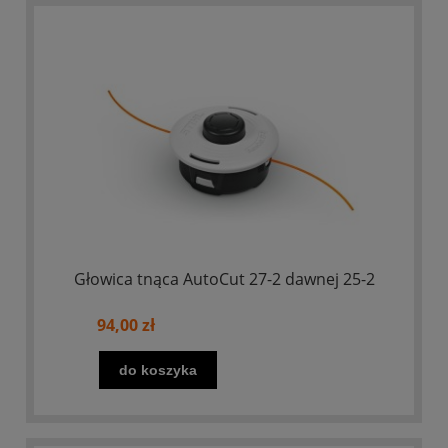
Głowica tnąca AutoCut 27-2 dawnej 25-2
94,00 zł
do koszyka