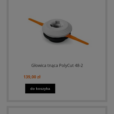
Głowica tnąca PolyCut 48-2
139,00 zł
do koszyka