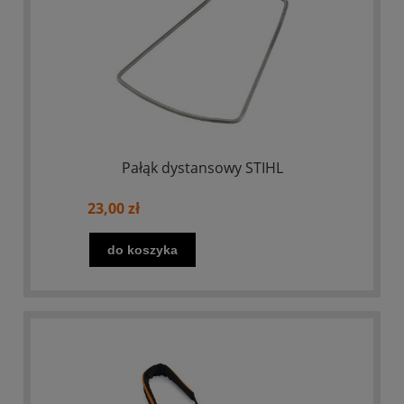
Pałąk dystansowy STIHL
23,00 zł
do koszyka