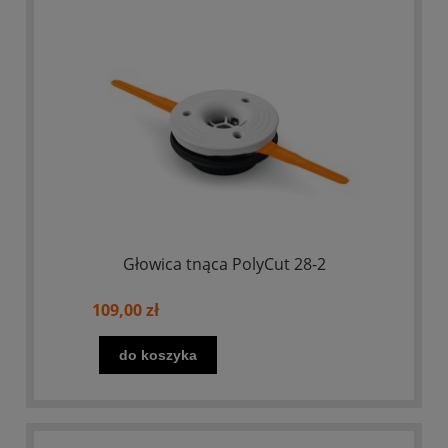
Głowica tnąca PolyCut 28-2
109,00 zł
do koszyka