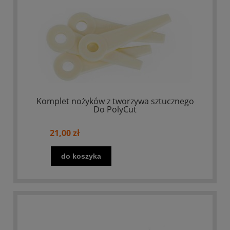
Komplet nożyków z tworzywa sztucznego
Do PolyCut
21,00 zł
do koszyka