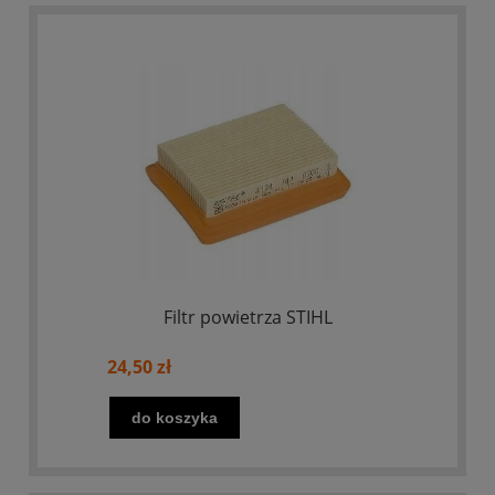
Filtr powietrza STIHL
24,50 zł
do koszyka