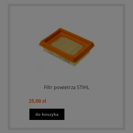
Filtr powietrza STIHL
25,00 zł
do koszyka