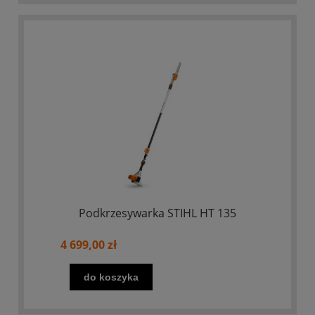
Podkrzesywarka STIHL HT 135
4 699,00 zł
do koszyka