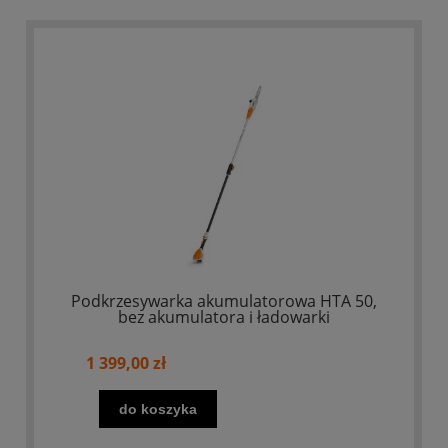
Podkrzesywarka akumulatorowa HTA 50,
bez akumulatora i ładowarki
1 399,00 zł
do koszyka