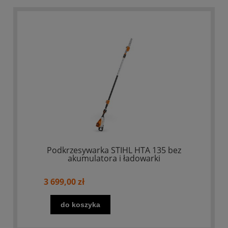
Podkrzesywarka STIHL HTA 135 bez
akumulatora i ładowarki
3 699,00 zł
do koszyka