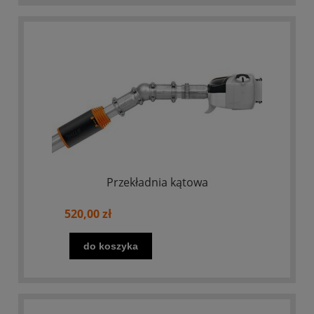
Przekładnia kątowa
520,00 zł
do koszyka