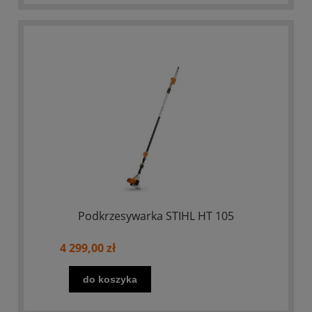
Podkrzesywarka STIHL HT 105
4 299,00 zł
do koszyka