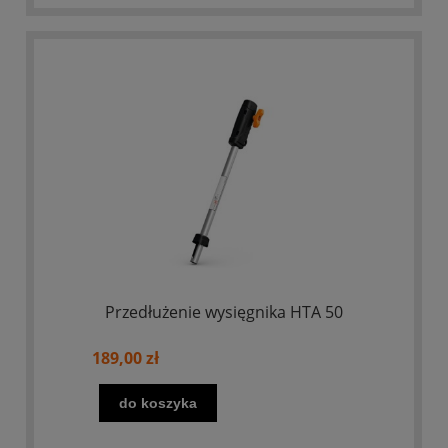
Przedłużenie wysięgnika HTA 50
189,00 zł
do koszyka