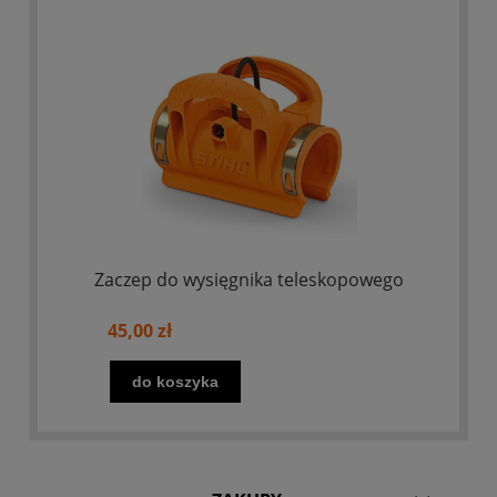
Zaczep do wysięgnika teleskopowego
45,00 zł
do koszyka