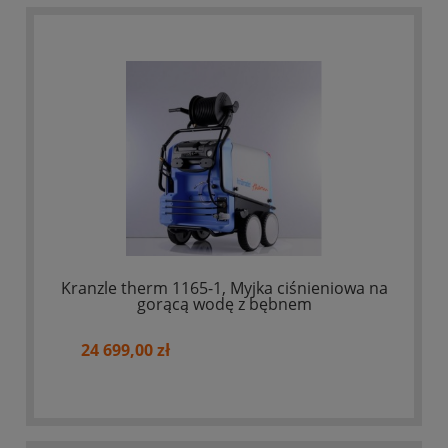
Kranzle therm 1165-1, Myjka ciśnieniowa na
gorącą wodę z bębnem
24 699,00 zł