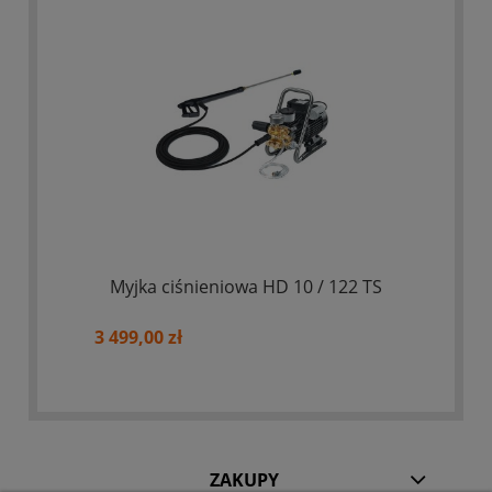
Myjka ciśnieniowa HD 10 / 122 TS
3 499,00 zł
ZAKUPY