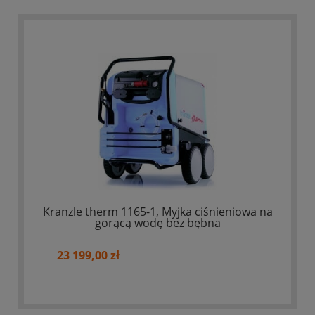
Kranzle therm 1165-1, Myjka ciśnieniowa na
gorącą wodę bez bębna
23 199,00 zł