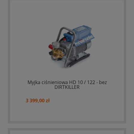
Myjka ciśnieniowa HD 10 / 122 - bez
DIRTKILLER
3 399,00 zł