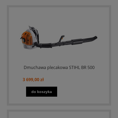
Dmuchawa plecakowa STIHL BR 500
3 699,00 zł
do koszyka