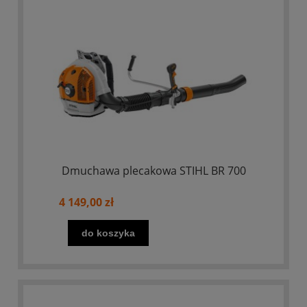
Dmuchawa plecakowa STIHL BR 700
4 149,00 zł
do koszyka