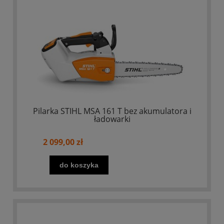
Pilarka STIHL MSA 161 T bez akumulatora i
ładowarki
2 099,00 zł
do koszyka