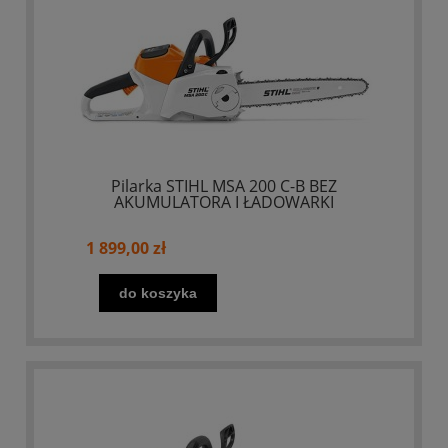
Pilarka STIHL MSA 200 C-B BEZ
AKUMULATORA I ŁADOWARKI
1 899,00 zł
do koszyka