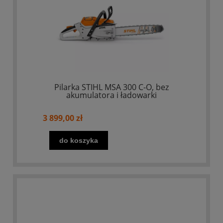
Pilarka STIHL MSA 300 C-O, bez
akumulatora i ładowarki
3 899,00 zł
do koszyka