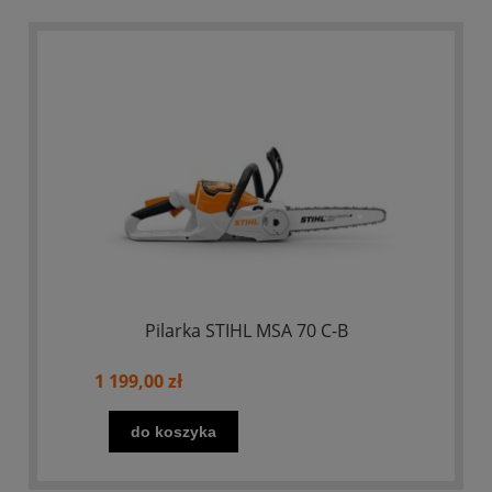
Pilarka STIHL MSA 70 C-B
1 199,00 zł
do koszyka