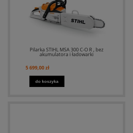
Pilarka STIHL MSA 300 C-O R , bez
akumulatora i ładowarki
5 699,00 zł
do koszyka