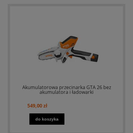
Akumulatorowa przecinarka GTA 26 bez
akumulatora i ładowarki
549,00 zł
do koszyka