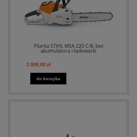
Pilarka STIHL MSA 220 C-B, bez
akumulatora i ładowarki
2 099,00 zł
do koszyka