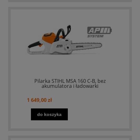
Pilarka STIHL MSA 160 C-B, bez
akumulatora i ładowarki
1 649,00 zł
do koszyka