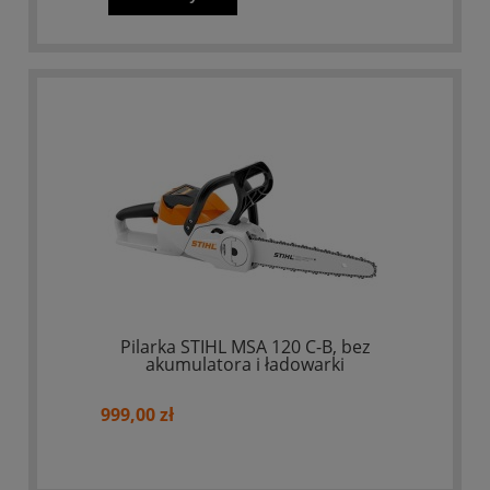
Pilarka STIHL MSA 120 C-B, bez
akumulatora i ładowarki
999,00 zł