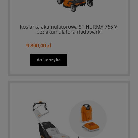
Kosiarka akumulatorowa STIHL RMA 765 V,
bez akumulatora i ładowarki
9 890,00 zł
do koszyka