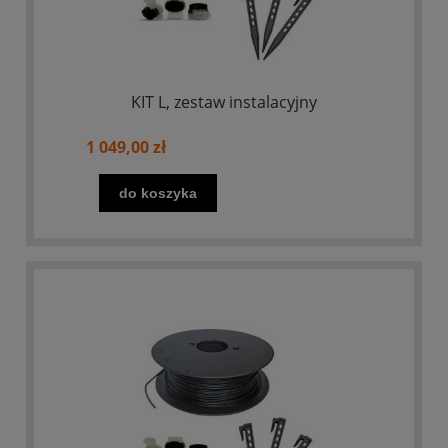
KIT L, zestaw instalacyjny
1 049,00 zł
do koszyka