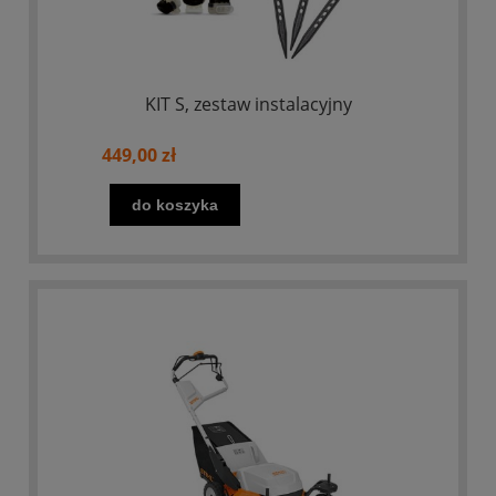
KIT S, zestaw instalacyjny
449,00 zł
do koszyka