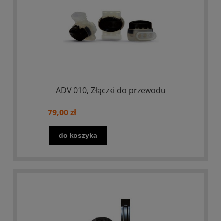
ADV 010, Złączki do przewodu
79,00 zł
do koszyka