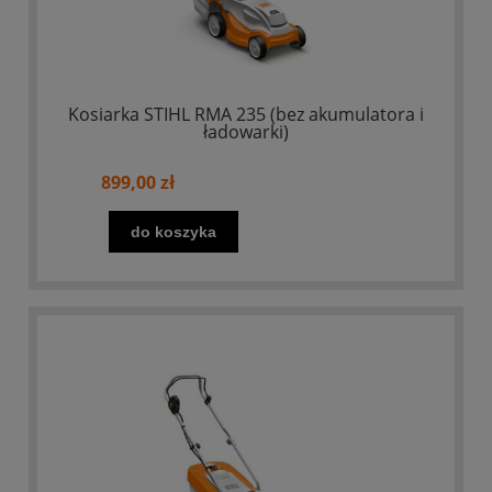
Kosiarka STIHL RMA 235 (bez akumulatora i
ładowarki)
899,00 zł
do koszyka