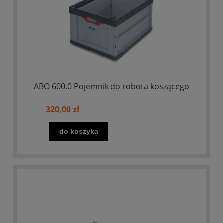
ABO 600.0 Pojemnik do robota koszącego
320,00 zł
do koszyka