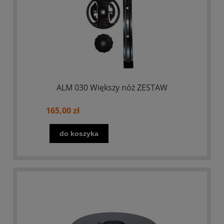
ALM 030 Większy nóż ZESTAW
165,00 zł
do koszyka