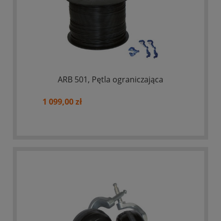
ARB 501, Pętla ograniczająca
1 099,00 zł