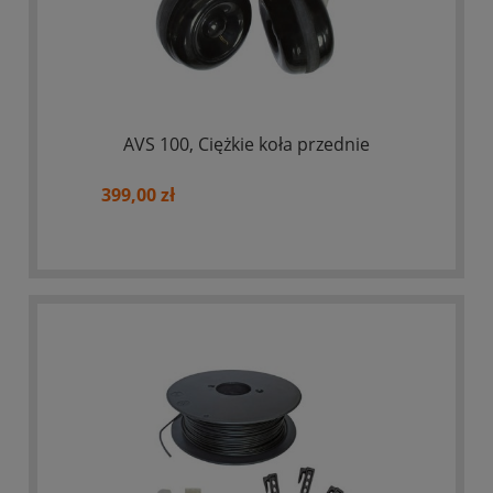
AVS 100, Ciężkie koła przednie
399,00 zł