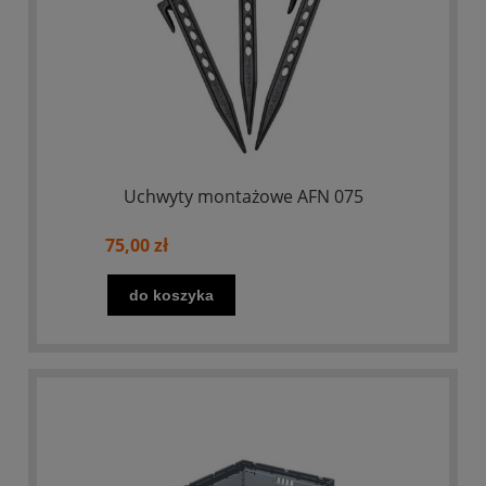
Uchwyty montażowe AFN 075
75,00 zł
do koszyka