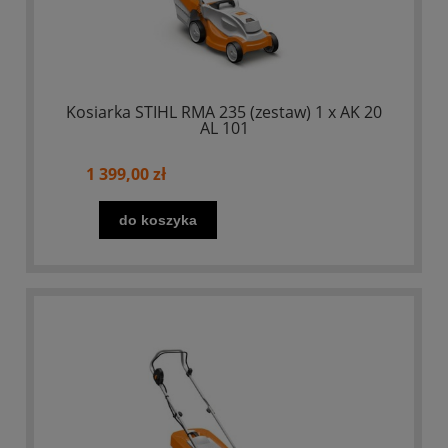
Kosiarka STIHL RMA 235 (zestaw) 1 x AK 20
AL 101
1 399,00 zł
do koszyka