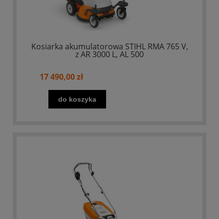
Kosiarka akumulatorowa STIHL RMA 765 V,
z AR 3000 L, AL 500
17 490,00 zł
do koszyka