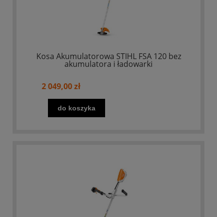
Kosa Akumulatorowa STIHL FSA 120 bez
akumulatora i ładowarki
2 049,00 zł
do koszyka