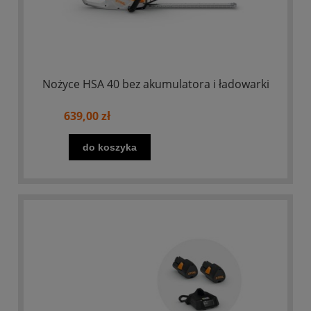
Nożyce HSA 40 bez akumulatora i ładowarki
639,00 zł
do koszyka