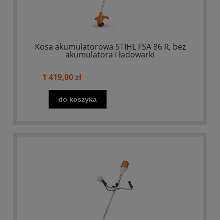
Kosa akumulatorowa STIHL FSA 86 R, bez
akumulatora i ładowarki
1 419,00 zł
do koszyka