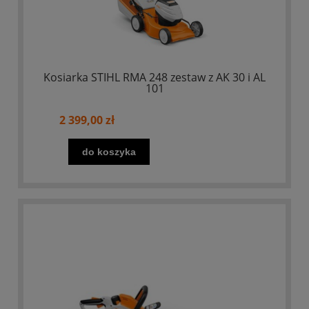
Kosiarka STIHL RMA 248 zestaw z AK 30 i AL
101
2 399,00 zł
do koszyka