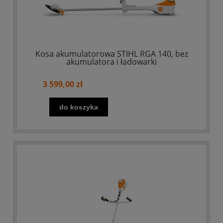
Kosa akumulatorowa STIHL RGA 140, bez
akumulatora i ładowarki
3 599,00 zł
do koszyka