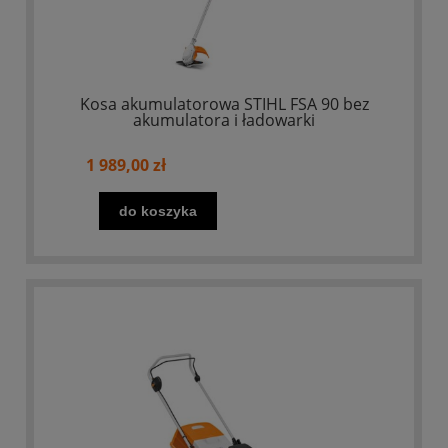
Kosa akumulatorowa STIHL FSA 90 bez
akumulatora i ładowarki
1 989,00 zł
do koszyka