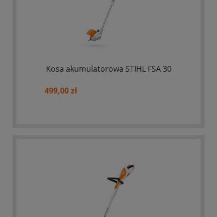
Kosa akumulatorowa STIHL FSA 30
499,00 zł