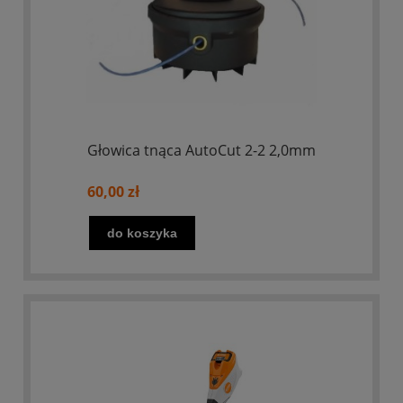
Głowica tnąca AutoCut 2-2 2,0mm
60,00 zł
do koszyka