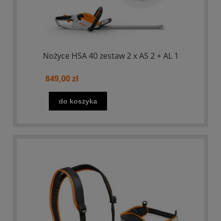
Nożyce HSA 40 zestaw 2 x AS 2 + AL 1
849,00 zł
do koszyka