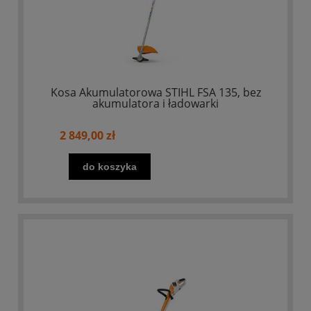
Kosa Akumulatorowa STIHL FSA 135, bez
akumulatora i ładowarki
2 849,00 zł
do koszyka