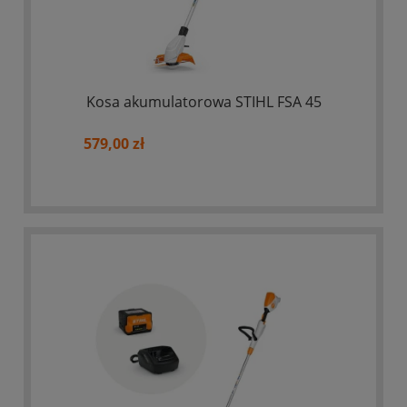
Kosa akumulatorowa STIHL FSA 45
579,00 zł