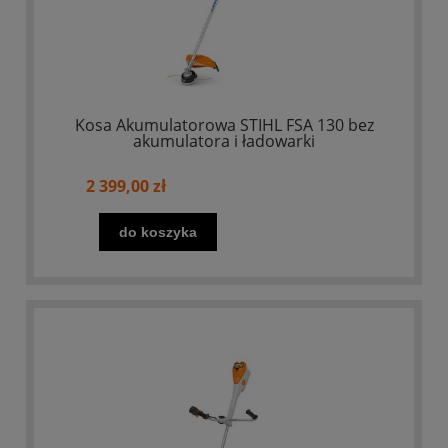
Kosa Akumulatorowa STIHL FSA 130 bez
akumulatora i ładowarki
2 399,00 zł
do koszyka