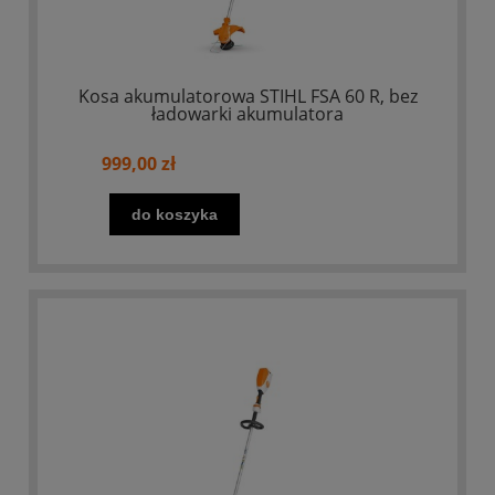
Kosa akumulatorowa STIHL FSA 60 R, bez
ładowarki akumulatora
999,00 zł
do koszyka