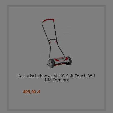
Kosiarka bębnowa AL-KO Soft Touch 38.1
HM Comfort
499,00 zł