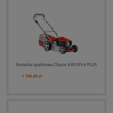
Kosiarka spalinowa Classic 4.69 SPI-A PLUS
1 799,00 zł