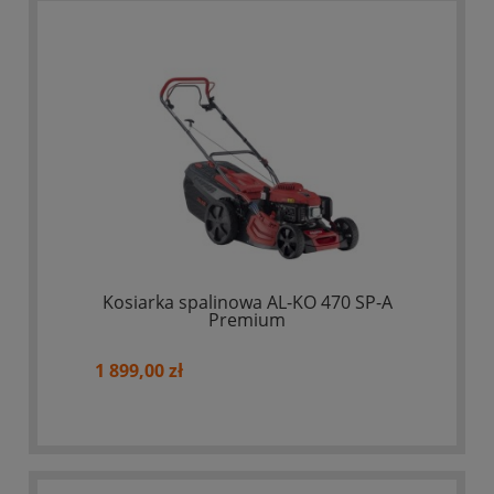
Kosiarka spalinowa AL-KO 470 SP-A
Premium
1 899,00 zł