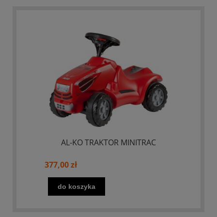
AL-KO TRAKTOR MINITRAC
377,00 zł
do koszyka