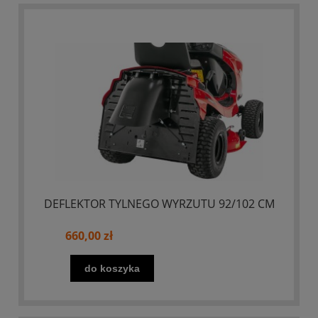
DEFLEKTOR TYLNEGO WYRZUTU 92/102 CM
660,00 zł
do koszyka