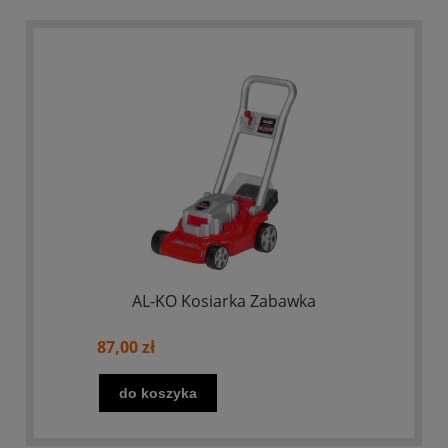
AL-KO Kosiarka Zabawka
87,00 zł
do koszyka