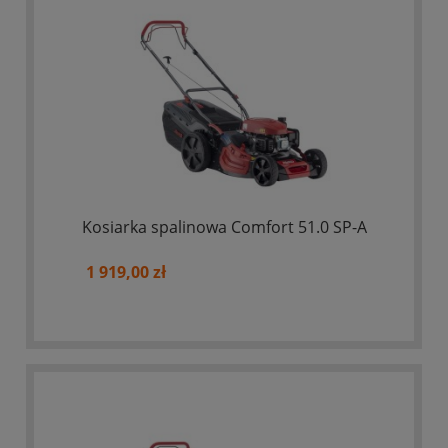
Kosiarka spalinowa Comfort 51.0 SP-A
1 919,00 zł