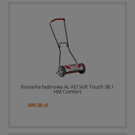
Kosiarka bębnowa AL-KO Soft Touch 38.1
HM Comfort
499,00 zł