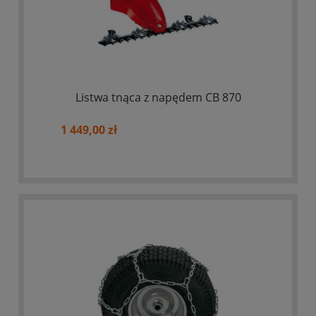
Listwa tnąca z napędem CB 870
1 449,00 zł