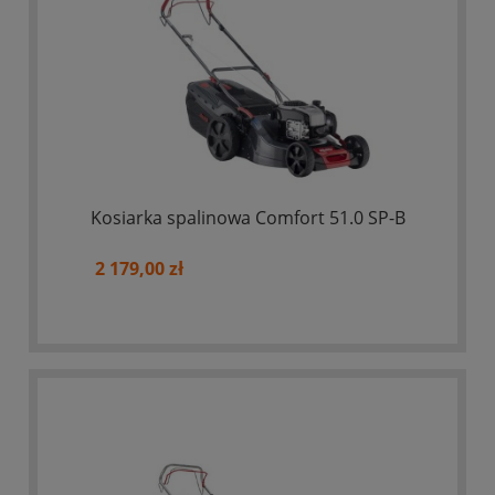
Kosiarka spalinowa Comfort 51.0 SP-B
2 179,00 zł