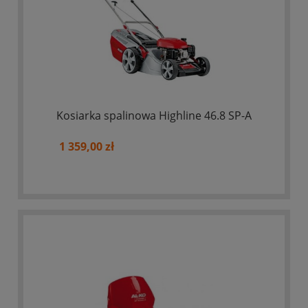
Kosiarka spalinowa Highline 46.8 SP-A
1 359,00 zł