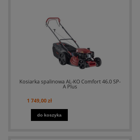
Kosiarka spalinowa AL-KO Comfort 46.0 SP-
A Plus
1 749,00 zł
do koszyka