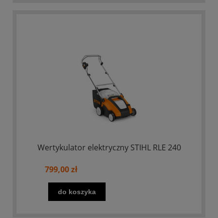
Wertykulator elektryczny STIHL RLE 240
799,00 zł
do koszyka