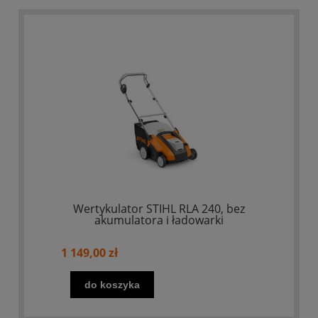
Wertykulator STIHL RLA 240, bez
akumulatora i ładowarki
1 149,00 zł
do koszyka