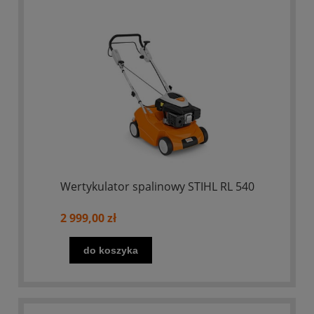
Wertykulator spalinowy STIHL RL 540
2 999,00 zł
do koszyka