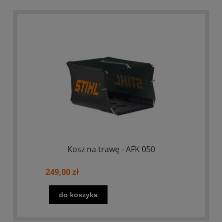
Kosz na trawę - AFK 050
249,00 zł
do koszyka