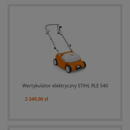
Wertykulator elektryczny STIHL RLE 540
2 349,00 zł