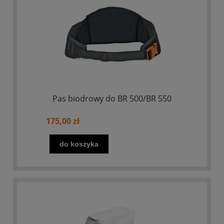
Pas biodrowy do BR 500/BR 550
175,00 zł
do koszyka