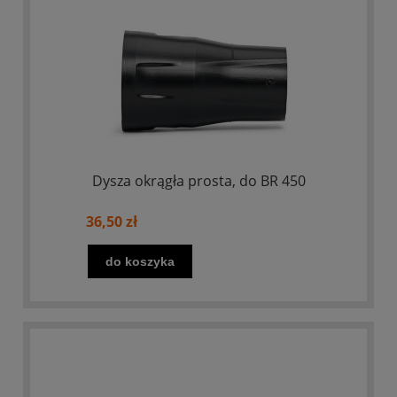
Dysza okrągła prosta, do BR 450
36,50 zł
do koszyka