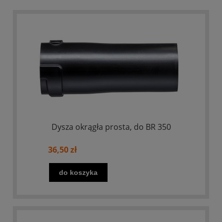
Dysza okrągła prosta, do BR 350
36,50 zł
do koszyka