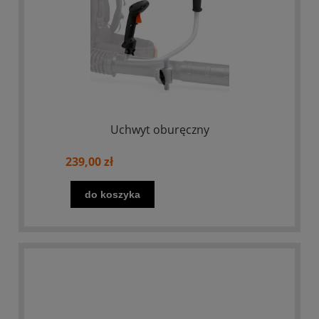
Uchwyt oburęczny
239,00 zł
do koszyka