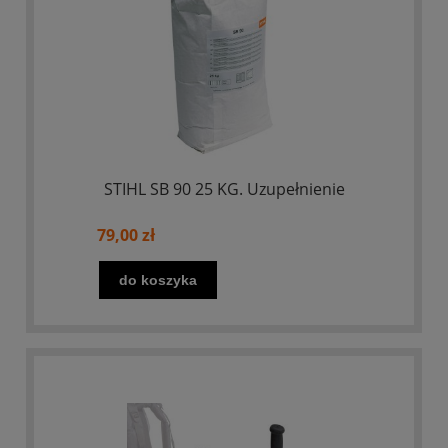
STIHL SB 90 25 KG. Uzupełnienie
79,00 zł
do koszyka