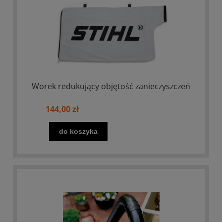
Worek redukujący objętość zanieczyszczeń
144,00 zł
do koszyka