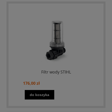
Filtr wody STIHL
176,00 zł
do koszyka