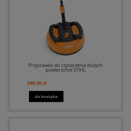
Przystawka do czyszczenia dużych
powierzchni STIHL
249,00 zł
do koszyka