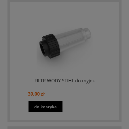
FILTR WODY STIHL do myjek
39,00 zł
do koszyka