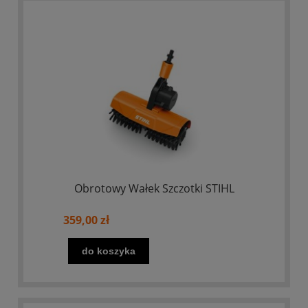
Obrotowy Wałek Szczotki STIHL
359,00 zł
do koszyka