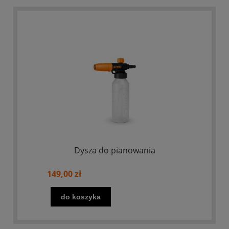
Dysza do pianowania
149,00 zł
do koszyka