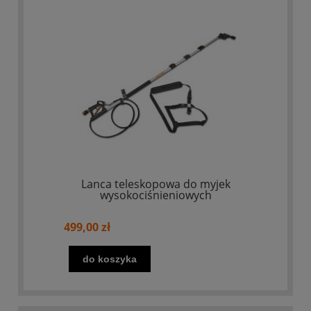
Lanca teleskopowa do myjek
wysokociśnieniowych
499,00 zł
do koszyka