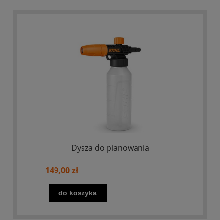
Dysza do pianowania
149,00 zł
do koszyka