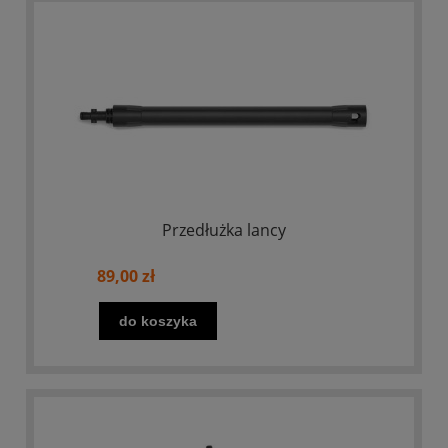
Przedłużka lancy
89,00 zł
do koszyka