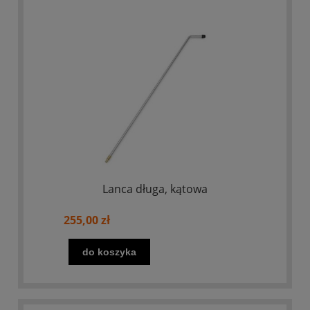
Lanca długa, kątowa
255,00 zł
do koszyka