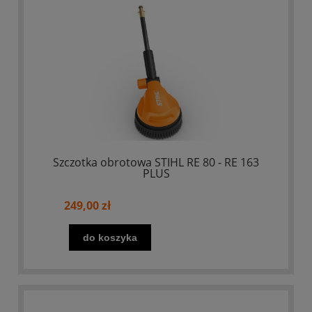
Szczotka obrotowa STIHL RE 80 - RE 163
PLUS
249,00 zł
do koszyka