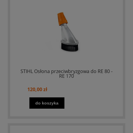
STIHL Osłona przeciwbryzgowa do RE 80 -
RE 170
120,00 zł
do koszyka