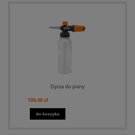
Dysza do piany
190,00 zł
do koszyka