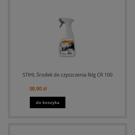
STIHL Środek do czyszczenia felg CR 100
38,00 zł
do koszyka