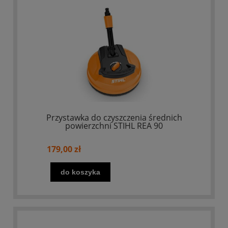
Przystawka do czyszczenia średnich
powierzchni STIHL REA 90
179,00 zł
do koszyka