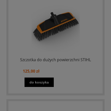
Szczotka do dużych powierzchni STIHL
125,00 zł
do koszyka