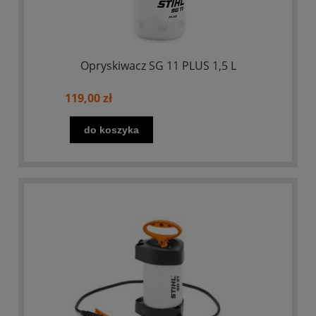
Opryskiwacz SG 11 PLUS 1,5 L
119,00 zł
do koszyka