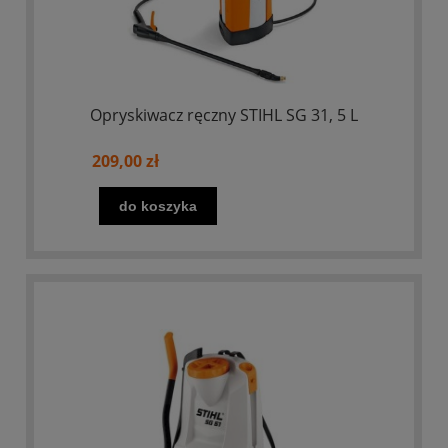
Opryskiwacz ręczny STIHL SG 31, 5 L
209,00 zł
do koszyka