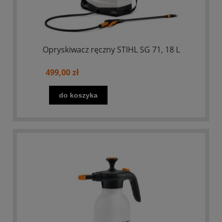
Opryskiwacz ręczny STIHL SG 71, 18 L
499,00 zł
do koszyka