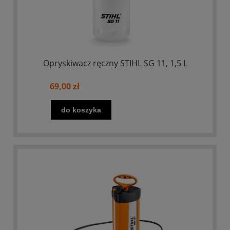
Opryskiwacz ręczny STIHL SG 11, 1,5 L
69,00 zł
do koszyka