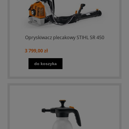
Opryskiwacz plecakowy STIHL SR 450
3 799,00 zł
do koszyka