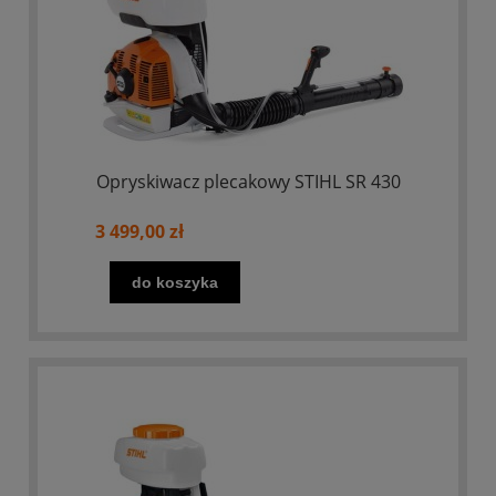
Opryskiwacz plecakowy STIHL SR 430
3 499,00 zł
do koszyka