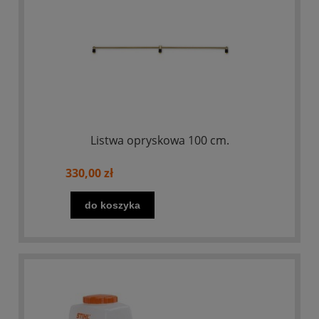
Listwa opryskowa 100 cm.
330,00 zł
do koszyka