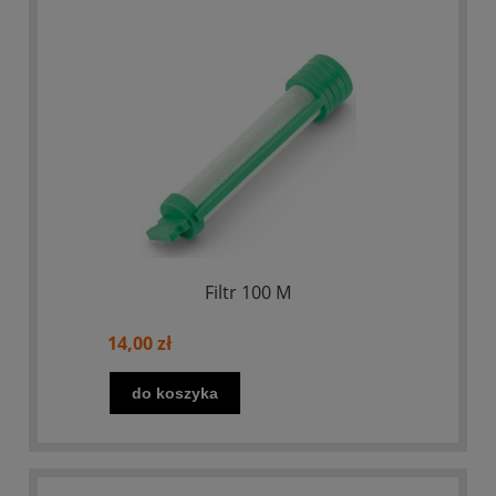
Filtr 100 M
14,00 zł
do koszyka