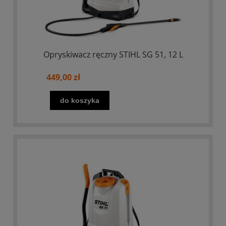
Opryskiwacz ręczny STIHL SG 51, 12 L
449,00 zł
do koszyka