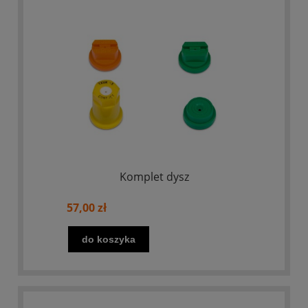
Komplet dysz
57,00 zł
do koszyka