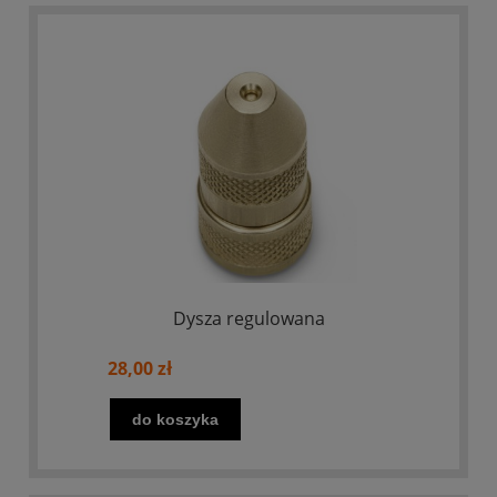
Dysza regulowana
28,00 zł
do koszyka