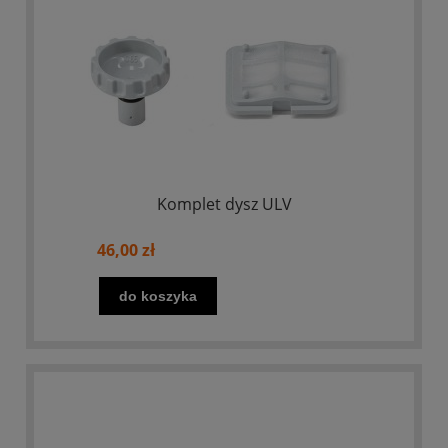
Komplet dysz ULV
46,00 zł
do koszyka