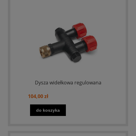
Dysza widełkowa regulowana
104,00 zł
do koszyka