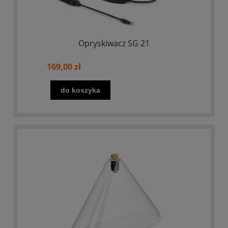
Opryskiwacz SG 21
169,00 zł
do koszyka