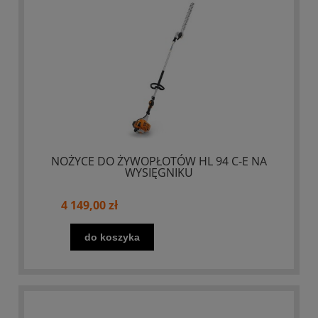
NOŻYCE DO ŻYWOPŁOTÓW HL 94 C-E NA
WYSIĘGNIKU
4 149,00 zł
do koszyka