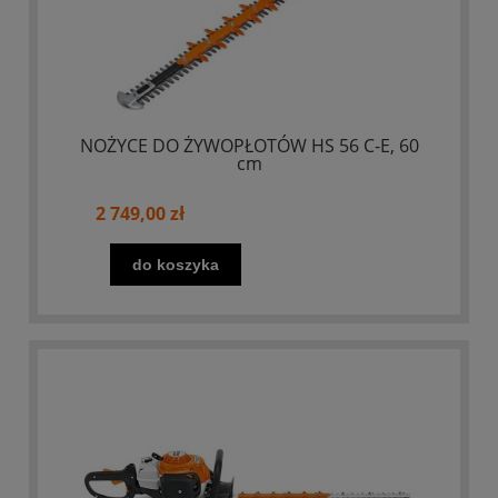
NOŻYCE DO ŻYWOPŁOTÓW HS 56 C-E, 60
cm
2 749,00 zł
do koszyka