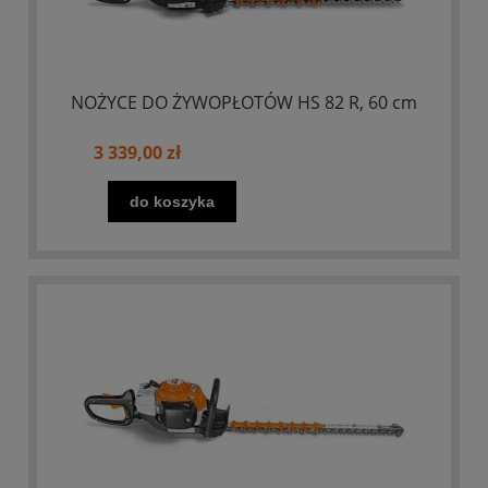
NOŻYCE DO ŻYWOPŁOTÓW HS 82 R, 60 cm
3 339,00 zł
do koszyka