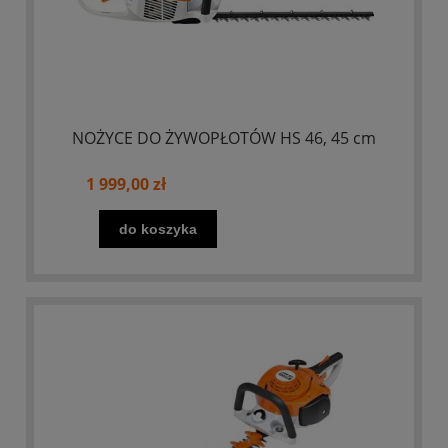
NOŻYCE DO ŻYWOPŁOTÓW HS 46, 45 cm
1 999,00 zł
do koszyka