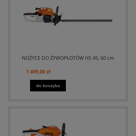
NOŻYCE DO ŻYWOPŁOTÓW HS 45, 60 cm
1 499,00 zł
do koszyka