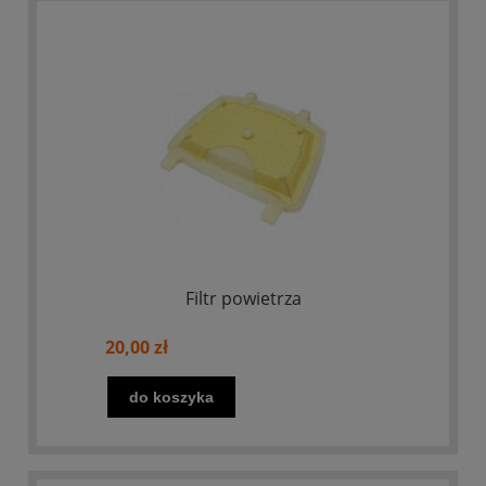
Filtr powietrza
20,00 zł
do koszyka