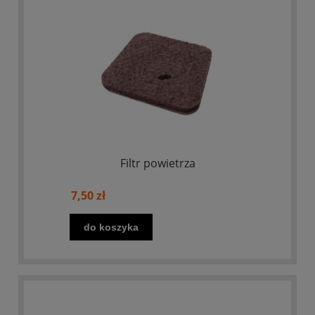
Filtr powietrza
7,50 zł
do koszyka