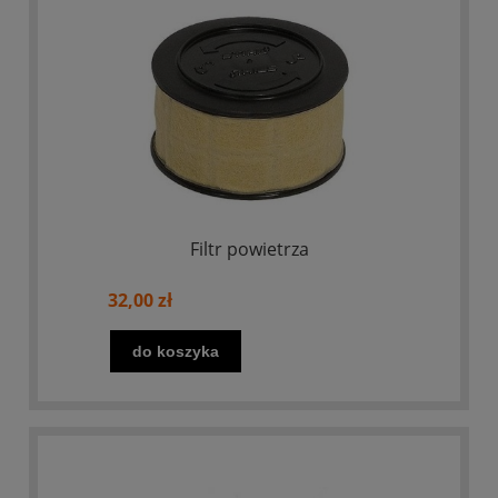
Filtr powietrza
32,00 zł
do koszyka