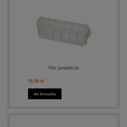
Filtr powietrza
16,00 zł
do koszyka