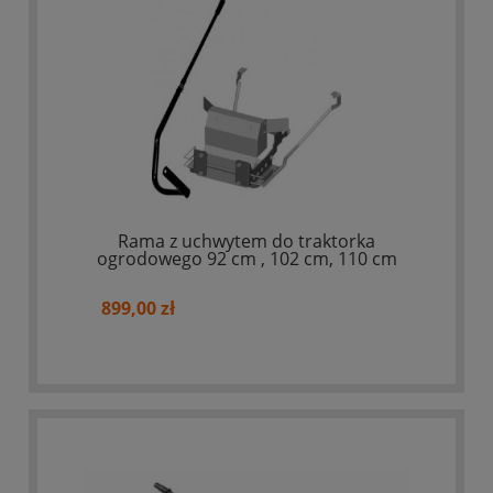
Rama z uchwytem do traktorka
ogrodowego 92 cm , 102 cm, 110 cm
899,00 zł