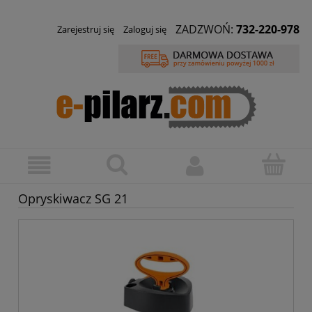
ZADZWOŃ:
732-220-978
Zarejestruj się
Zaloguj się
Opryskiwacz SG 21