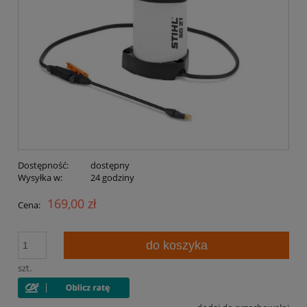
Dostępność:
dostępny
Wysyłka w:
24 godziny
169,00 zł
Cena:
do koszyka
szt.