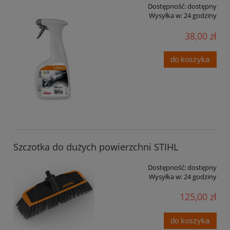
Dostępność:
dostępny
Wysyłka w:
24 godziny
38,00 zł
do koszyka
Szczotka do dużych powierzchni STIHL
Dostępność:
dostępny
Wysyłka w:
24 godziny
125,00 zł
do koszyka