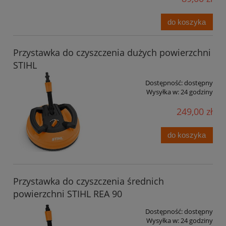
do koszyka
Przystawka do czyszczenia dużych powierzchni
STIHL
Dostępność:
dostępny
Wysyłka w:
24 godziny
249,00 zł
do koszyka
Przystawka do czyszczenia średnich
powierzchni STIHL REA 90
Dostępność:
dostępny
Wysyłka w:
24 godziny