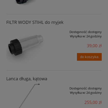
FILTR WODY STIHL do myjek
Dostępność:
dostępny
Wysyłka w:
24 godziny
39,00 zł
do koszyka
Lanca długa, kątowa
Dostępność:
dostępny
Wysyłka w:
24 godziny
255,00 zł