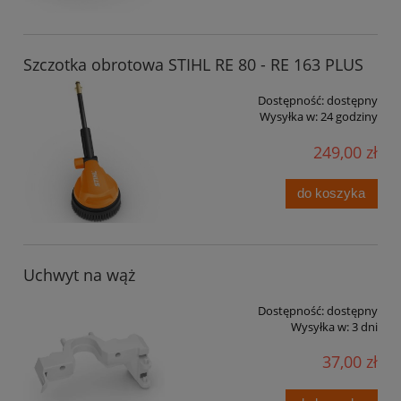
Szczotka obrotowa STIHL RE 80 - RE 163 PLUS
Dostępność:
dostępny
Wysyłka w:
24 godziny
249,00 zł
do koszyka
Uchwyt na wąż
Dostępność:
dostępny
Wysyłka w:
3 dni
37,00 zł