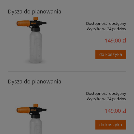
Dysza do pianowania
Dostępność:
dostępny
Wysyłka w:
24 godziny
149,00 zł
do koszyka
Dysza do pianowania
Dostępność:
dostępny
Wysyłka w:
24 godziny
149,00 zł
do koszyka