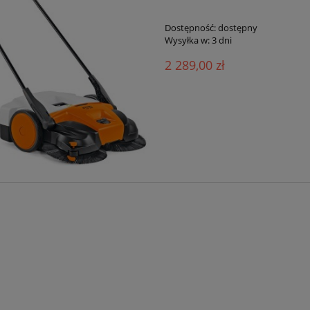
Dostępność:
dostępny
Wysyłka w:
3 dni
2 289,00 zł