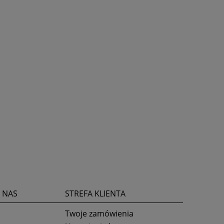
 NAS
STREFA KLIENTA
Twoje zamówienia