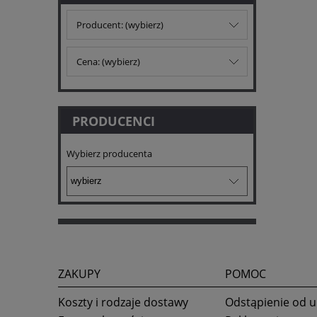
Producent: (wybierz)
Cena: (wybierz)
PRODUCENCI
Wybierz producenta
ZAKUPY
POMOC
Koszty i rodzaje dostawy
Odstąpienie od