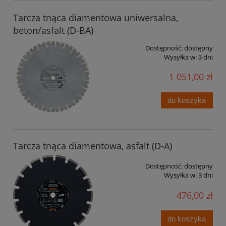
Tarcza tnąca diamentowa uniwersalna,
beton/asfalt (D-BA)
Dostępność:
dostępny
Wysyłka w:
3 dni
1 051,00 zł
do koszyka
Tarcza tnąca diamentowa, asfalt (D-A)
Dostępność:
dostępny
Wysyłka w:
3 dni
476,00 zł
do koszyka