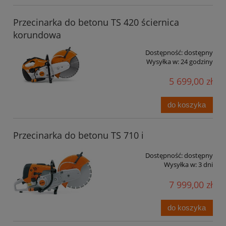
Przecinarka do betonu TS 420 ściernica
korundowa
Dostępność:
dostępny
Wysyłka w:
24 godziny
5 699,00 zł
do koszyka
Przecinarka do betonu TS 710 i
Dostępność:
dostępny
Wysyłka w:
3 dni
7 999,00 zł
do koszyka