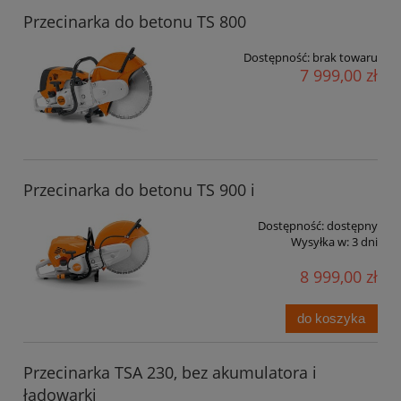
Przecinarka do betonu TS 800
Dostępność:
brak towaru
7 999,00 zł
Przecinarka do betonu TS 900 i
Dostępność:
dostępny
Wysyłka w:
3 dni
8 999,00 zł
do koszyka
Przecinarka TSA 230, bez akumulatora i
ładowarki