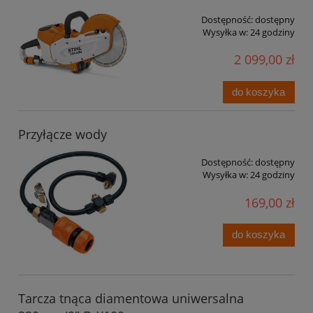
Dostępność:
dostępny
Wysyłka w:
24 godziny
2 099,00 zł
do koszyka
Przyłącze wody
Dostępność:
dostępny
Wysyłka w:
24 godziny
169,00 zł
do koszyka
Tarcza tnąca diamentowa uniwersalna