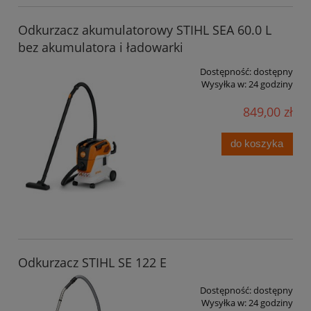
Odkurzacz akumulatorowy STIHL SEA 60.0 L
bez akumulatora i ładowarki
Dostępność:
dostępny
Wysyłka w:
24 godziny
849,00 zł
do koszyka
Odkurzacz STIHL SE 122 E
Dostępność:
dostępny
Wysyłka w:
24 godziny