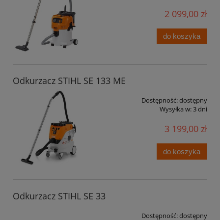
2 099,00 zł
do koszyka
Odkurzacz STIHL SE 133 ME
Dostępność:
dostępny
Wysyłka w:
3 dni
3 199,00 zł
do koszyka
Odkurzacz STIHL SE 33
Dostępność:
dostępny