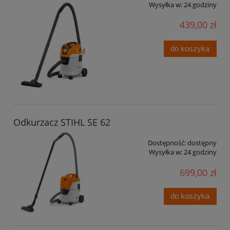
Wysyłka w:
24 godziny
439,00 zł
do koszyka
Odkurzacz STIHL SE 62
Dostępność:
dostępny
Wysyłka w:
24 godziny
699,00 zł
do koszyka