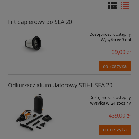
Filt papierowy do SEA 20
Dostępność:
dostępny
Wysyłka w:
3 dni
39,00 zł
do koszyka
Odkurzacz akumulatorowy STIHL SEA 20
Dostępność:
dostępny
Wysyłka w:
24 godziny
439,00 zł
do koszyka