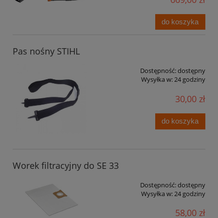
do koszyka
Pas nośny STIHL
Dostępność:
dostępny
Wysyłka w:
24 godziny
30,00 zł
do koszyka
Worek filtracyjny do SE 33
Dostępność:
dostępny
Wysyłka w:
24 godziny
58,00 zł