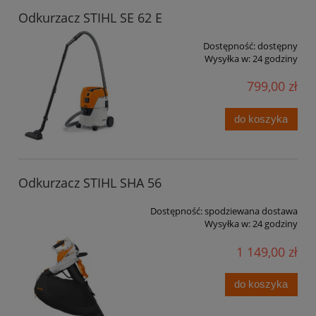
Odkurzacz STIHL SE 62 E
Dostępność:
dostępny
Wysyłka w:
24 godziny
799,00 zł
do koszyka
Odkurzacz STIHL SHA 56
Dostępność:
spodziewana dostawa
Wysyłka w:
24 godziny
1 149,00 zł
do koszyka