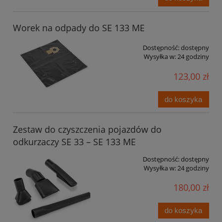
Worek na odpady do SE 133 ME
Dostępność:
dostępny
Wysyłka w:
24 godziny
123,00 zł
do koszyka
Zestaw do czyszczenia pojazdów do
odkurzaczy SE 33 – SE 133 ME
Dostępność:
dostępny
Wysyłka w:
24 godziny
180,00 zł
do koszyka