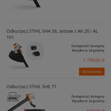
Odkurzacz STIHL SHA 56, zestaw z AK 20 i AL
101
Dostępność:
dostępny
Wysyłka w:
24 godziny
1 749,00 zł
do koszyka
Odkurzacz STIHL SHE 71
Dostępność:
dostępny
Wysyłka w:
24 godziny
669,00 zł