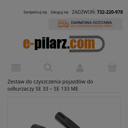
ZADZWOŃ:
732-220-978
Zarejestruj się
Zaloguj się
Zestaw do czyszczenia pojazdów do
odkurzaczy SE 33 – SE 133 ME