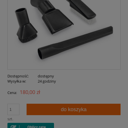
Dostępność:
dostępny
Wysyłka w:
24 godziny
180,00 zł
Cena:
do koszyka
szt.