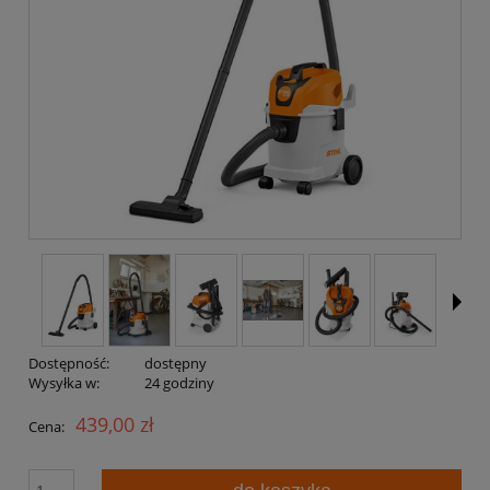
Dostępność:
dostępny
Wysyłka w:
24 godziny
439,00 zł
Cena: