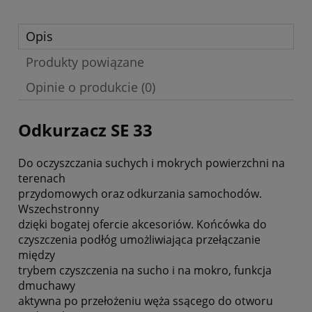
Opis
Produkty powiązane
Opinie o produkcie (0)
Odkurzacz SE 33
Do oczyszczania suchych i mokrych powierzchni na
terenach
przydomowych oraz odkurzania samochodów.
Wszechstronny
dzięki bogatej ofercie akcesoriów. Końcówka do
czyszczenia podłóg umożliwiająca przełączanie
między
trybem czyszczenia na sucho i na mokro, funkcja
dmuchawy
aktywna po przełożeniu węża ssącego do otworu