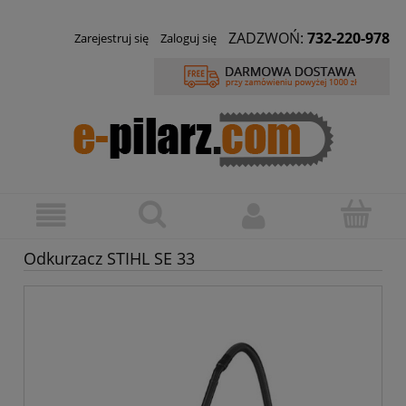
ZADZWOŃ:
732-220-978
Zarejestruj się
Zaloguj się
Odkurzacz STIHL SE 33