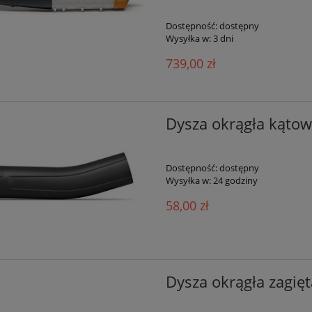
Dostępność:
dostępny
Wysyłka w:
3 dni
739,00 zł
Dysza okrągła kątow
Dostępność:
dostępny
Wysyłka w:
24 godziny
58,00 zł
Dysza okrągła zagię