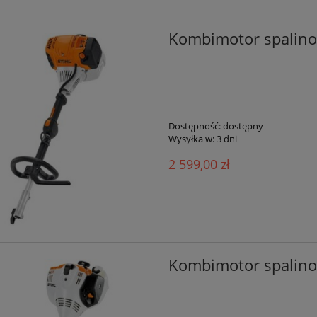
Kombimotor spalino
Dostępność:
dostępny
Wysyłka w:
3 dni
2 599,00 zł
Kombimotor spalino