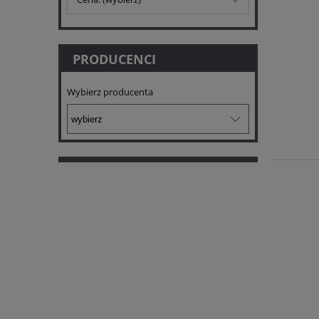
PRODUCENCI
Wybierz producenta