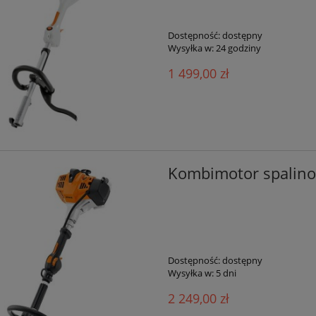
Dostępność:
dostępny
Wysyłka w:
24 godziny
1 499,00 zł
Kombimotor spalino
Dostępność:
dostępny
Wysyłka w:
5 dni
2 249,00 zł