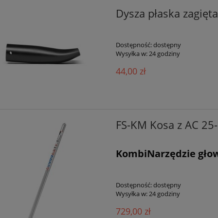
Dysza płaska zagięt
Dostępność:
dostępny
Wysyłka w:
24 godziny
44,00 zł
FS-KM Kosa z AC 25
KombiNarzędzie głow
Dostępność:
dostępny
Wysyłka w:
24 godziny
729,00 zł