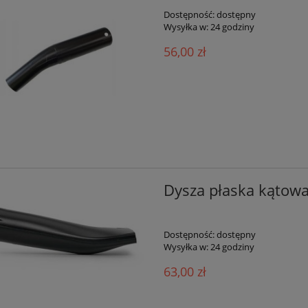
Dostępność:
dostępny
Wysyłka w:
24 godziny
56,00 zł
Dysza płaska kątowa
Dostępność:
dostępny
Wysyłka w:
24 godziny
63,00 zł