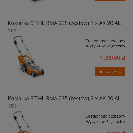
Kosiarka STIHL RMA 235 (zestaw) 1 x AK 20 AL
101
Dostępność:
dostępny
Wysyłka w:
24 godziny
1 399,00 zł
do koszyka
Kosiarka STIHL RMA 235 (zestaw) 2 x AK 20 AL
101
Dostępność:
dostępny
Wysyłka w:
24 godziny