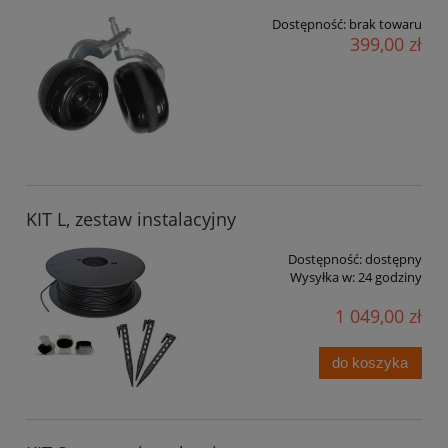
Dostępność:
brak towaru
399,00 zł
KIT L, zestaw instalacyjny
Dostępność:
dostępny
Wysyłka w:
24 godziny
1 049,00 zł
do koszyka