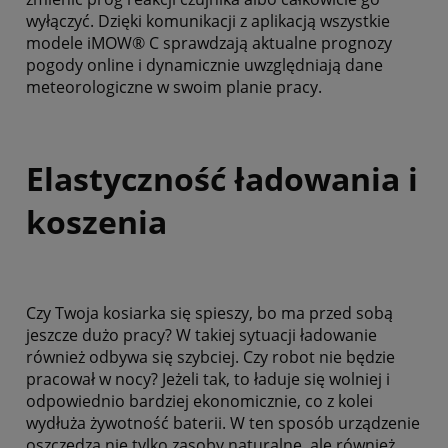
wyłączyć. Dzięki komunikacji z aplikacją wszystkie
modele iMOW® C sprawdzają aktualne prognozy
pogody online i dynamicznie uwzględniają dane
meteorologiczne w swoim planie pracy.
Elastyczność ładowania i
koszenia
Czy Twoja kosiarka się spieszy, bo ma przed sobą
jeszcze dużo pracy? W takiej sytuacji ładowanie
również odbywa się szybciej. Czy robot nie będzie
pracował w nocy? Jeżeli tak, to ładuje się wolniej i
odpowiednio bardziej ekonomicznie, co z kolei
wydłuża żywotność baterii. W ten sposób urządzenie
oszczędza nie tylko zasoby naturalne, ale również