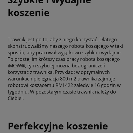
koszenie
Trawnik jest po to, aby z niego korzystać. Dlatego
skonstruowaliśmy naszego robota koszącego w taki
sposób, aby pracował wyjątkowo szybko i wydajnie.
To proste, im krótszy czas pracy robota koszącego
iMOW®, tym szybciej można bez ograniczeń
korzystać z trawnika. Przykład: w optymalnych
warunkach pielęgnacja 800 m2 trawnika zajmuje
robotowi koszącemu
RMI 422
zaledwie 16 godzin w
tygodniu. W pozostałym czasie trawnik należy do
Ciebie!.
Perfekcyjne koszenie