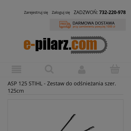
ZADZWOŃ:
732-220-978
Zarejestruj się
Zaloguj się
ASP 125 STIHL - Zestaw do odśnieżania szer.
125cm