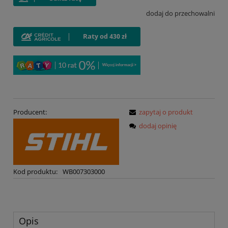
dodaj do przechowalni
Producent:
zapytaj o produkt
dodaj opinię
Kod produktu:
WB007303000
Opis