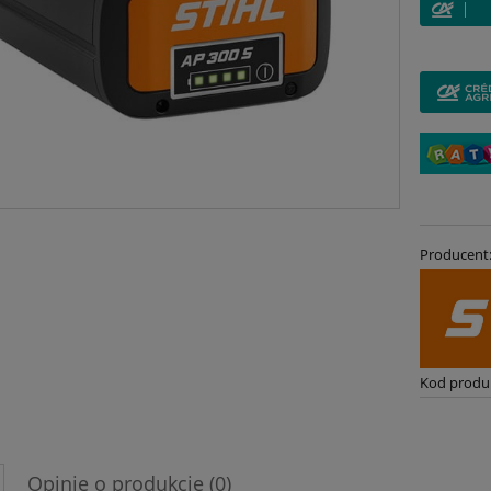
Producent
Kod produ
Opinie o produkcie (0)