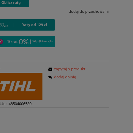
dodaj do przechowalni
:
zapytaj o produkt
dodaj opinię
ktu:
48504006580