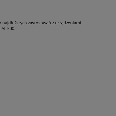
o najdłuższych zastosowań z urządzeniami
 AL 500.