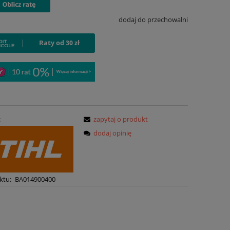
dodaj do przechowalni
:
zapytaj o produkt
dodaj opinię
ktu:
BA014900400