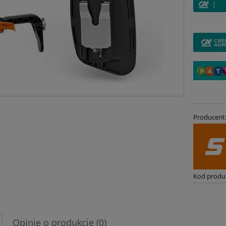
Producent
Kod produ
Opinie o produkcie (0)