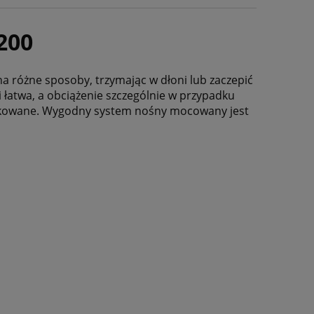
200
różne sposoby, trzymając w dłoni lub zaczepić
 łatwa, a obciążenie szczególnie w przypadku
dukowane. Wygodny system nośny mocowany jest