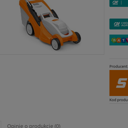
Producent
Kod produ
Opinie o produkcie (0)