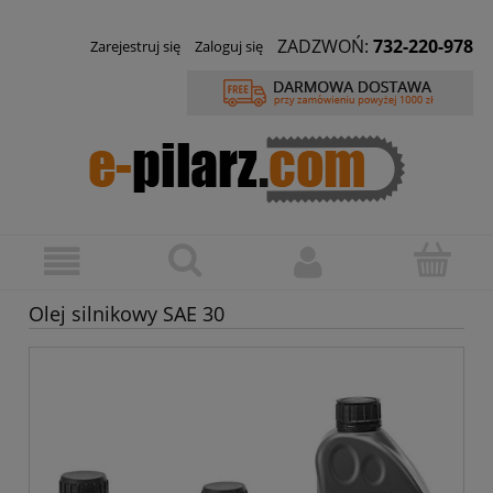
ZADZWOŃ:
732-220-978
Zarejestruj się
Zaloguj się
Olej silnikowy SAE 30