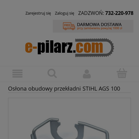
ZADZWOŃ:
732-220-978
Zarejestruj się
Zaloguj się
Osłona obudowy przekładni STIHL AGS 100