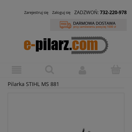
ZADZWOŃ:
732-220-978
Zarejestruj się
Zaloguj się
Pilarka STIHL MS 881