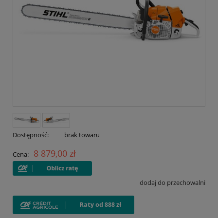
Dostępność:
brak towaru
8 879,00 zł
Cena:
dodaj do przechowalni