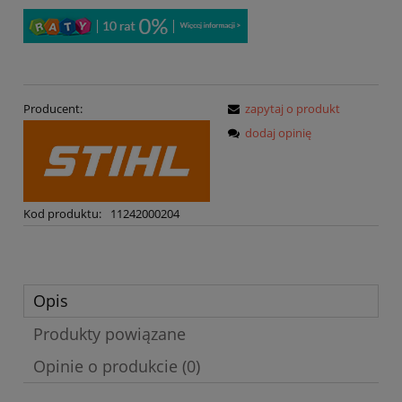
Producent:
zapytaj o produkt
dodaj opinię
Kod produktu:
11242000204
Opis
Produkty powiązane
Opinie o produkcie (0)