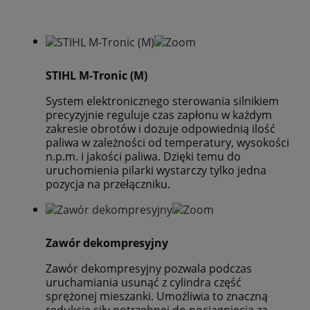
STIHL M-Tronic (M)
System elektronicznego sterowania silnikiem
precyzyjnie reguluje czas zapłonu w każdym
zakresie obrotów i dozuje odpowiednią ilość
paliwa w zależności od temperatury, wysokości
n.p.m. i jakości paliwa. Dzięki temu do
uruchomienia pilarki wystarczy tylko jedna
pozycja na przełączniku.
Zawór dekompresyjny
Zawór dekompresyjny pozwala podczas
uruchamiania usunąć z cylindra część
sprężonej mieszanki. Umożliwia to znaczną