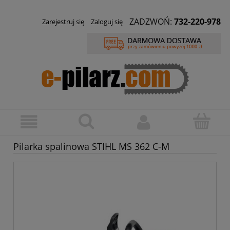
ZADZWOŃ:
732-220-978
Zarejestruj się
Zaloguj się
Pilarka spalinowa STIHL MS 362 C-M