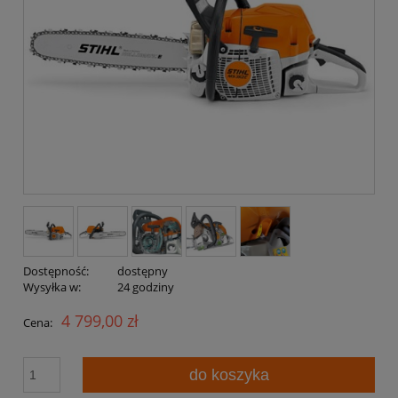
Dostępność:
dostępny
Wysyłka w:
24 godziny
4 799,00 zł
Cena:
do koszyka