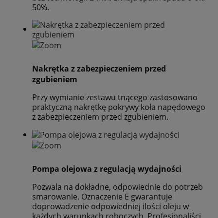
50%.
Nakrętka z zabezpieczeniem przed
zgubieniem
Przy wymianie zestawu tnącego zastosowano
praktyczną nakrętkę pokrywy koła napędowego
z zabezpieczeniem przed zgubieniem.
Pompa olejowa z regulacją wydajności
Pozwala na dokładne, odpowiednie do potrzeb
smarowanie. Oznaczenie E gwarantuje
doprowadzenie odpowiedniej ilości oleju w
każdych warunkach roboczych. Profesjonaliści