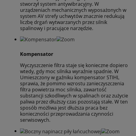
stworzył system antywibracyjny. W
urządzeniach mechanicznych wyposażonych w
system AV strefy uchwytów znacznie redukują
liczbę drgań wytwarzanych przez silnik
spalinowy i pracujące narzędzie.
Kompensator
Wyczyszczenie filtra staje się konieczne dopiero
wtedy, gdy moc silnika wyraźnie spadnie. W
Umieszczony w gaźniku kompensator STIHL
sprawia, że pomimo wzrostu zanieczyszczenia
filtra powietrza moc silnika, zawartość
substancji szkodliwych w spalinach oraz zużycie
paliwa przez dłuższy czas pozostają stałe. W ten
sposób możliwa jest dłuższa praca bez
konieczności przeprowadzania czynności
serwisowych.