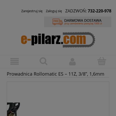
ZADZWOŃ:
732-220-978
Zarejestruj się
Zaloguj się
Prowadnica Rollomatic ES – 11Z, 3/8”, 1,6mm