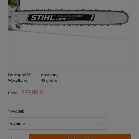
Dostępność:
dostępny
Wysyłka w:
48 godzin
339,00 zł
Cena:
*
Model: