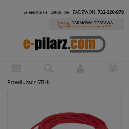
ZADZWOŃ:
732-220-978
Zarejestruj się
Zaloguj się
Przedłużacz STIHL