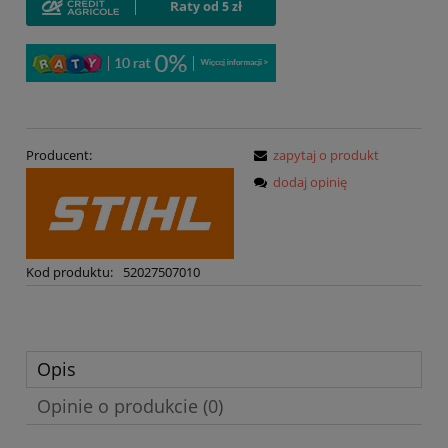
Producent:
zapytaj o produkt
dodaj opinię
Kod produktu:
52027507010
Opis
Opinie o produkcie (0)