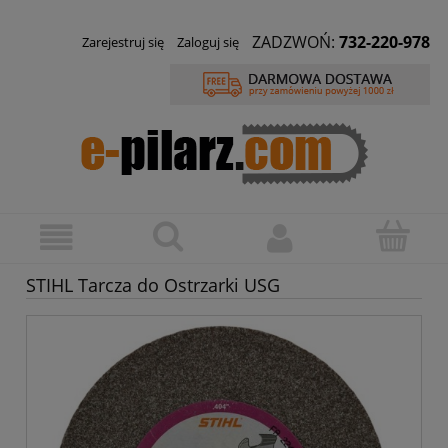
ZADZWOŃ:
732-220-978
Zarejestruj się
Zaloguj się
STIHL Tarcza do Ostrzarki USG