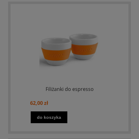
Filiżanki do espresso
62,00 zł
do koszyka