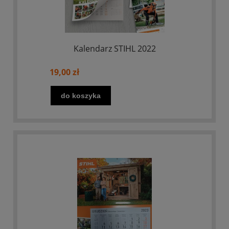
Kalendarz STIHL 2022
19,00 zł
do koszyka