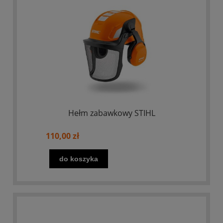
Hełm zabawkowy STIHL
110,00 zł
do koszyka