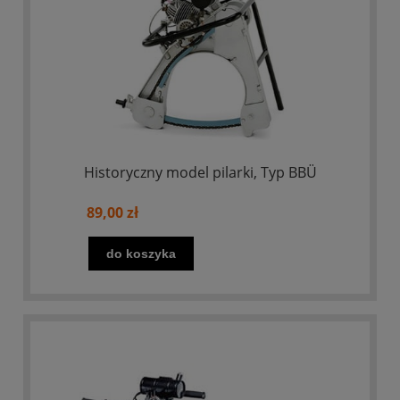
Historyczny model pilarki, Typ BBÜ
89,00 zł
do koszyka