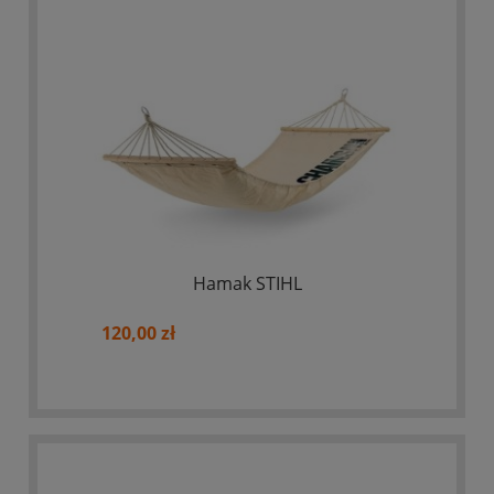
Hamak STIHL
120,00 zł