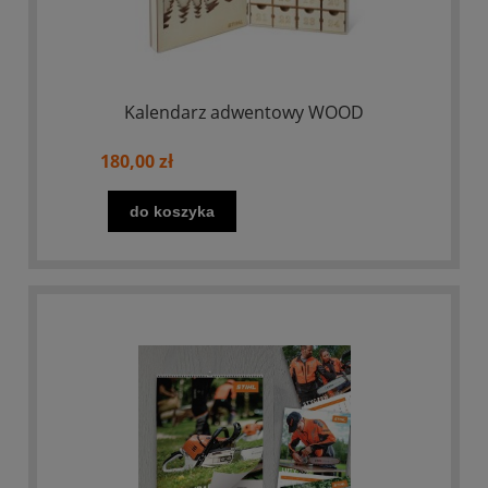
Kalendarz adwentowy WOOD
180,00 zł
do koszyka