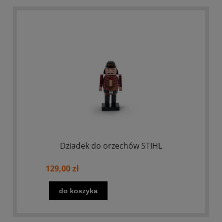
Dziadek do orzechów STIHL
129,00 zł
do koszyka