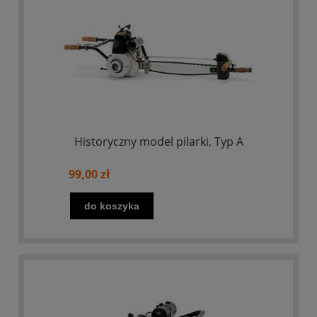
Historyczny model pilarki, Typ A
99,00 zł
do koszyka