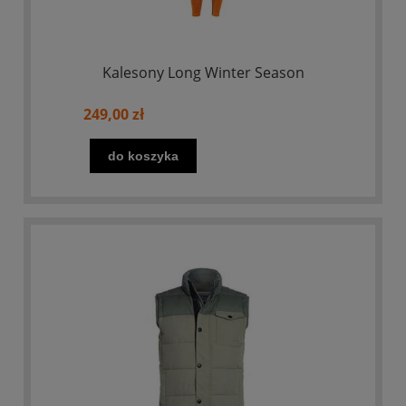
Kalesony Long Winter Season
249,00 zł
do koszyka