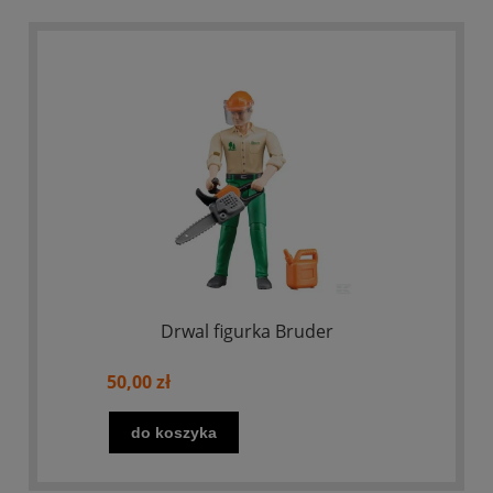
Drwal figurka Bruder
50,00 zł
do koszyka