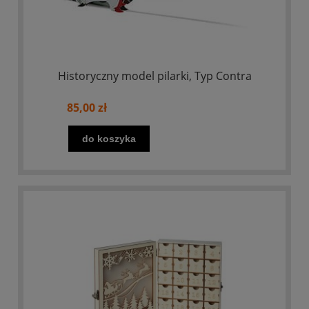
Historyczny model pilarki, Typ Contra
85,00 zł
do koszyka