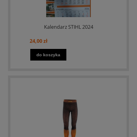
Kalendarz STIHL 2024
24,00 zł
do koszyka