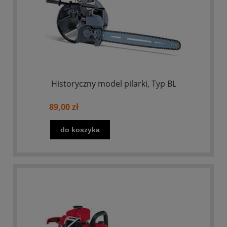
Historyczny model pilarki, Typ BL
89,00 zł
do koszyka