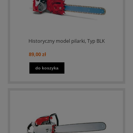
Historyczny model pilarki, Typ BLK
89,00 zł
do koszyka