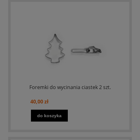
Foremki do wycinania ciastek 2 szt.
40,00 zł
do koszyka