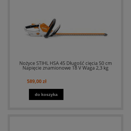
Nożyce STIHL HSA 45 Długość cięcia 50 cm
Napięcie znamionowe 18 V Waga 2,3 kg
589,00 zł
do koszyka