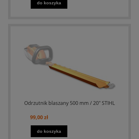
do koszyka
Odrzutnik blaszany 500 mm / 20" STIHL
99,00 zł
do koszyka