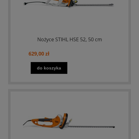
Nożyce STIHL HSE 52, 50 cm
629,00 zł
do koszyka