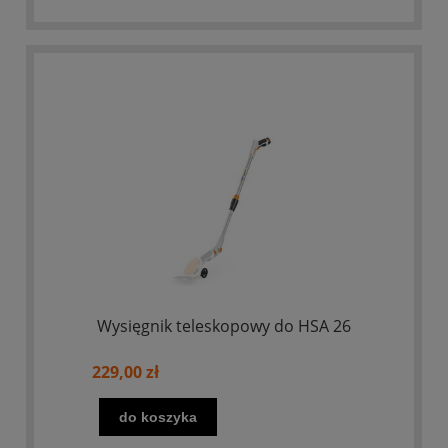
Wysięgnik teleskopowy do HSA 26
229,00 zł
do koszyka