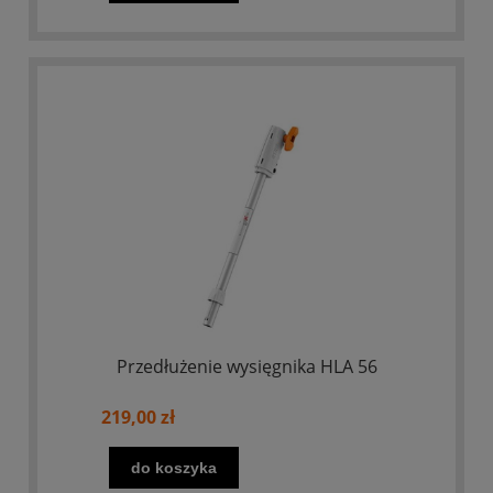
Przedłużenie wysięgnika HLA 56
219,00 zł
do koszyka