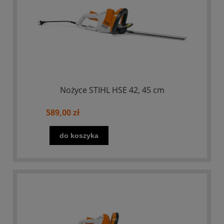
Nożyce STIHL HSE 42, 45 cm
589,00 zł
do koszyka