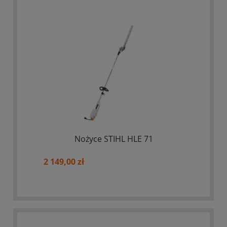
Nożyce STIHL HLE 71
2 149,00 zł