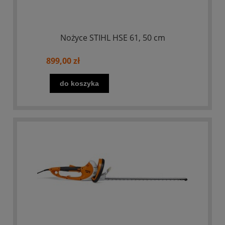
Nożyce STIHL HSE 61, 50 cm
899,00 zł
do koszyka