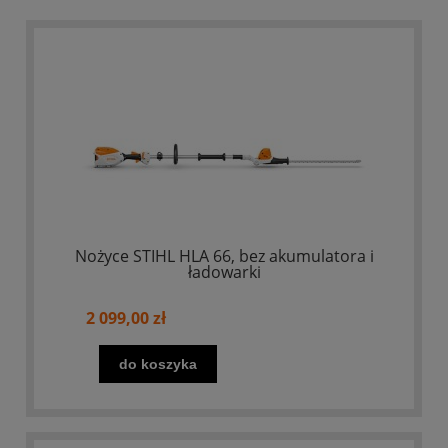
Nożyce STIHL HLA 66, bez akumulatora i
ładowarki
2 099,00 zł
do koszyka