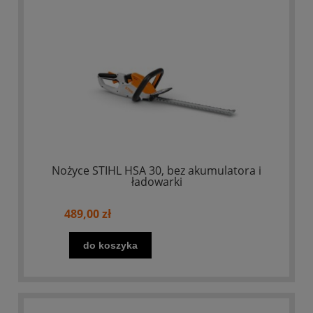
Nożyce STIHL HSA 30, bez akumulatora i
ładowarki
489,00 zł
do koszyka