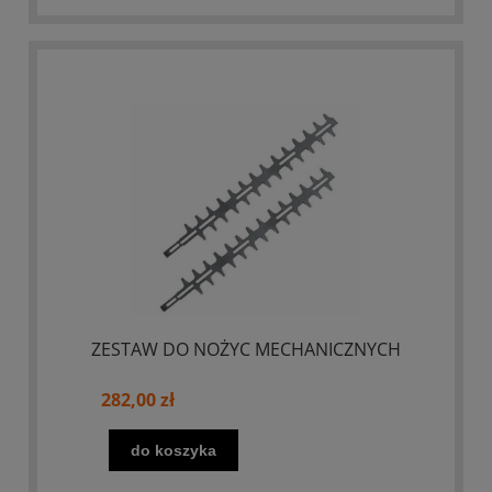
ZESTAW DO NOŻYC MECHANICZNYCH
282,00 zł
do koszyka