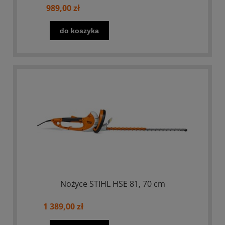
989,00 zł
do koszyka
Nożyce STIHL HSE 81, 70 cm
1 389,00 zł